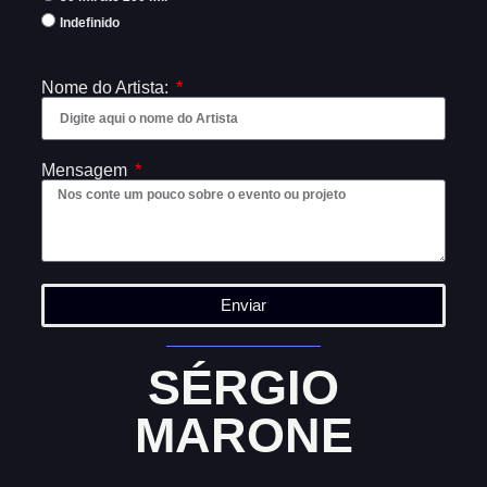
Indefinido
Nome do Artista:
Mensagem
Enviar
SÉRGIO
MARONE