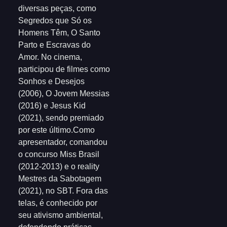
diversas peças, como
Segredos que Só os
Homens Têm, O Santo
Parto e Escravas do
Amor. No cinema,
participou de filmes como
Sonhos e Desejos
(2006), O Jovem Messias
(2016) e Jesus Kid
(2021), sendo premiado
por este último.Como
apresentador, comandou
o concurso Miss Brasil
(2012-2013) e o reality
Mestres da Sabotagem
(2021), no SBT. Fora das
telas, é conhecido por
seu ativismo ambiental,