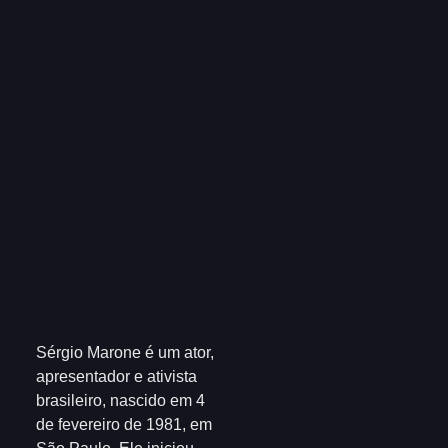
Sérgio Marone é um ator,
apresentador e ativista
brasileiro, nascido em 4
de fevereiro de 1981, em