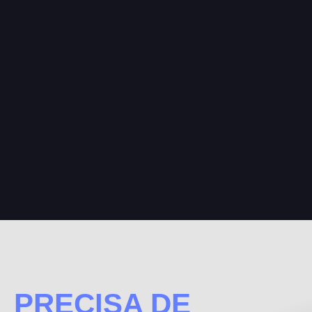
PRECISA DE