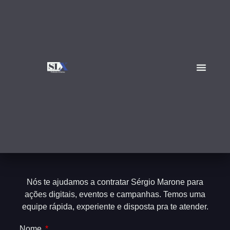
Nós te ajudamos a contratar Sérgio Marone para
ações digitais, eventos e campanhas. Temos uma
equipe rápida, experiente e disposta pra te atender.
Nome