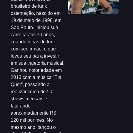
brasileiro de funk
ostentação, nascido em
19 de maio de 1998, em
São Paulo. Iniciou sua
carreira aos 10 anos,
criando letras de funk
com seu irmão, o que
levou seu pai a investir
em sua trajetória musical.
Ganhou notoriedade em
2013 com a música “Ela
Quer”, passando a
realizar cerca de 50
shows mensais e
faturando
aproximadamente R$
120 mil por mês. No
mesmo ano, lançou o