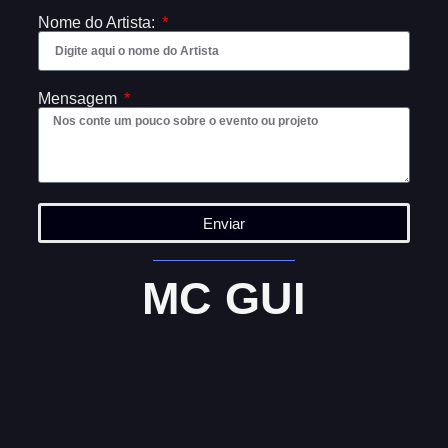
Nome do Artista:
Mensagem
Enviar
MC GUI