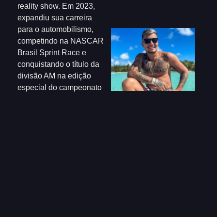
reality show. Em 2023,
expandiu sua carreira
para o automobilismo,
competindo na NASCAR
Brasil Sprint Race e
conquistando o título da
divisão AM na edição
especial do campeonato