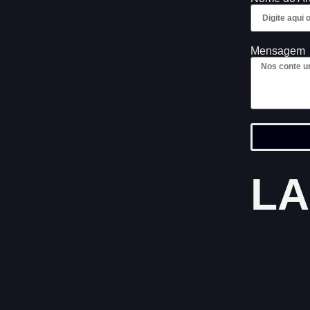
Mensagem
LA