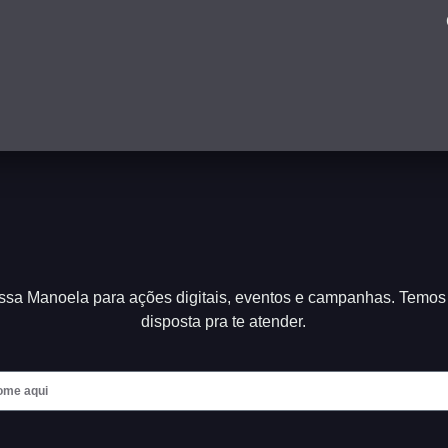
issa Manoela para ações digitais, eventos e campanhas. Temos
disposta pra te atender.