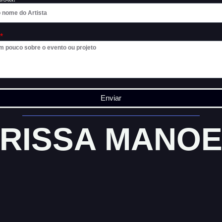
Enviar
RISSA MANO