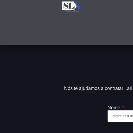
Nós te ajudamos a contratar Lar
Nome