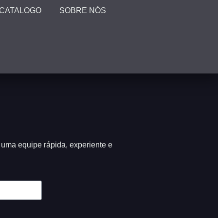
CATALOGO
SOBRE NÓS
 uma equipe rápida, experiente e